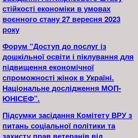
стійкості економіки в умовах
воєнного стану 27 вересня 2023
року
Форум “Доступ до послуг із
дошкільної освіти і піклування для
підвищення економічної
спроможності жінок в Україні.
Національне дослідження МОП-
ЮНІСЕФ”.
Підсумки засідання Комітету ВРУ з
питань соціальної політики та
захисту прав ветеранів від