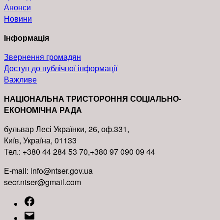
Анонси
Новини
Інформація
Звернення громадян
Доступ до публічної інформації
Важливе
НАЦІОНАЛЬНА ТРИСТОРОННЯ СОЦІАЛЬНО-
ЕКОНОМІЧНА РАДА
бульвар Лесі Українки, 26, оф.331,
Київ, Україна, 01133
Тел.: +380 44 284 53 70,+380 97 090 09 44
E-mail: info@ntser.gov.ua
secr.ntser@gmail.com
Facebook
Email