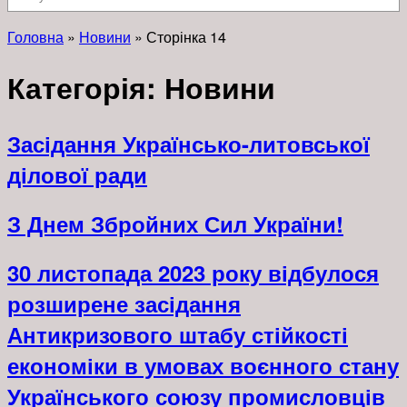
Головна
»
Новини
»
Сторінка 14
Категорія:
Новини
Засідання Українсько-литовської
ділової ради
З Днем Збройних Сил України!
30 листопада 2023 року відбулося
розширене засідання
Антикризового штабу стійкості
економіки в умовах воєнного стану
Українського союзу промисловців