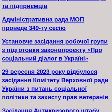
та підприємців
Адміністративна рада МОП
проведе 349-ту сесію
Установче засідання робочої групи
з підготовки законопроєкту «Про
соціальний діалог в Україні»
29 вересня 2023 року відбулося
засідання Комітету Верховної ради
України з питань соціальної
політики та захисту прав ветеранів
Засідання Антикризового штабу