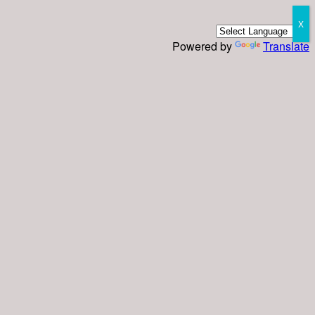
X
Powered by
Translate