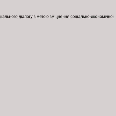
ального діалогу з метою зміцнення соціально-економічної