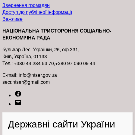
Звернення громадян
Доступ до публічної інформації
Важливе
НАЦІОНАЛЬНА ТРИСТОРОННЯ СОЦІАЛЬНО-
ЕКОНОМІЧНА РАДА
бульвар Лесі Українки, 26, оф.331,
Київ, Україна, 01133
Тел.: +380 44 284 53 70,+380 97 090 09 44
E-mail: info@ntser.gov.ua
secr.ntser@gmail.com
Facebook
Email
Державні сайти України