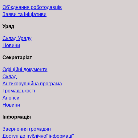
Об`єднання роботодавців
Заяви та ініціативи
Уряд
Склад Уряду
Новини
Секретаріат
Офіційні документи
Склад
Антикорупційна програма
Громадськості
Анонси
Новини
Інформація
Звернення громадян
Доступ до публічної інформації