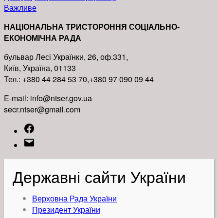
Важливе
НАЦІОНАЛЬНА ТРИСТОРОННЯ СОЦІАЛЬНО-
ЕКОНОМІЧНА РАДА
бульвар Лесі Українки, 26, оф.331,
Київ, Україна, 01133
Тел.: +380 44 284 53 70,+380 97 090 09 44
E-mail: info@ntser.gov.ua
secr.ntser@gmail.com
Facebook
Email
Державні сайти України
Верховна Рада України
Президент України