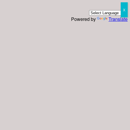
X
Powered by
Translate