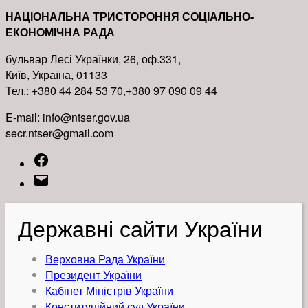
НАЦІОНАЛЬНА ТРИСТОРОННЯ СОЦІАЛЬНО-
ЕКОНОМІЧНА РАДА
бульвар Лесі Українки, 26, оф.331,
Київ, Україна, 01133
Тел.: +380 44 284 53 70,+380 97 090 09 44
E-mail: info@ntser.gov.ua
secr.ntser@gmail.com
Facebook
Email
Державні сайти України
Верховна Рада України
Президент України
Кабінет Міністрів України
Конституційний суд України