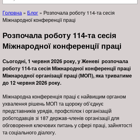
Головна
»
Блог
»
Розпочала роботу 114-та сесія
Міжнародної конференції праці
Розпочала роботу 114-та сесія
Міжнародної конференції праці
Сьогодні, 1 червня 2026 року, у Женеві розпочала
роботу 114-та сесія Міжнародної конференції праці
Міжнародної організації праці (МОП), яка триватиме
до 12 червня 2026 року.
Міжнародна конференція праці є найвищим органом
ухвалення рішень МОП та щороку об’єднує
представників урядів, профспілок і організацій
роботодавців зі 187 держав-членів організації для
обговорення ключових питань у сфері праці, зайнятості
та соціального діалогу.