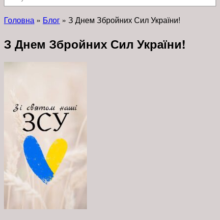
Головна
»
Блог
»
З Днем Збройних Сил України!
З Днем Збройних Сил України!