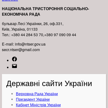
НАЦІОНАЛЬНА ТРИСТОРОННЯ СОЦІАЛЬНО-
ЕКОНОМІЧНА РАДА
бульвар Лесі Українки, 26, оф.331,
Київ, Україна, 01133
Тел.: +380 44 284 53 70,+380 97 090 09 44
E-mail: info@ntser.gov.ua
secr.ntser@gmail.com
Facebook
Email
Державні сайти України
Верховна Рада України
Президент України
Кабінет Міністрів України