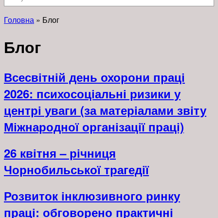
Головна
»
Блог
Блог
Всесвітній день охорони праці
2026: психосоціальні ризики у
центрі уваги (за матеріалами звіту
Міжнародної організації праці)
26 квітня – річниця
Чорнобильської трагедії
Розвиток інклюзивного ринку
праці: обговорено практичні