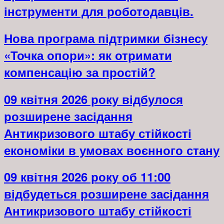
інструменти для роботодавців.
Нова програма підтримки бізнесу
«Точка опори»: як отримати
компенсацію за простій?
09 квітня 2026 року відбулося
розширене засідання
Антикризового штабу стійкості
економіки в умовах воєнного стану
09 квітня 2026 року об 11:00
відбудеться розширене засідання
Антикризового штабу стійкості